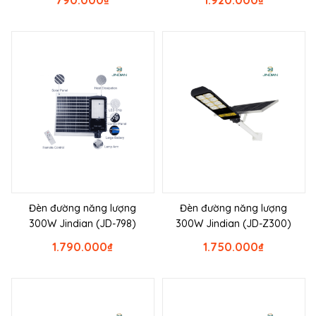
790.000
₫
1.920.000
₫
Đèn đường năng lượng
Đèn đường năng lượng
300W Jindian (JD-798)
300W Jindian (JD-Z300)
1.790.000
₫
1.750.000
₫