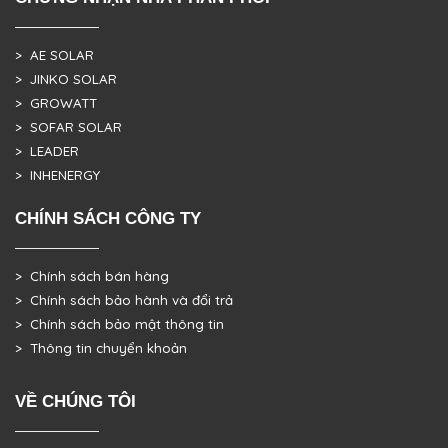
> AE SOLAR
> JINKO SOLAR
> GROWATT
> SOFAR SOLAR
> LEADER
> INHENERGY
CHÍNH SÁCH CÔNG TY
> Chính sách bán hàng
> Chính sách bảo hành và đổi trả
> Chính sách bảo mật thông tin
> Thông tin chuyển khoản
VỀ CHÚNG TÔI